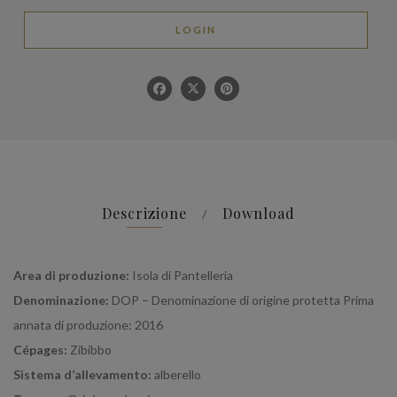
LOGIN
Descrizione
Download
Area di produzione:
Isola di Pantelleria
Denominazione:
DOP – Denominazione di origine protetta Prima
annata di produzione: 2016
Cépages:
Zibibbo
Sistema d’allevamento:
alberello