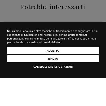
Potrebbe interessarti
Noi usiamo i cookies e altre tecniche di tracciamento per migliorare la tua
esperienza di navigazione nel nostro sito, per mostrarti contenuti
personalizzati e annunci mirati, per analizzare il traffico sul nostro sito, e
per capire da dove arrivano i nostri visitatori.
ACCETTO
RIFIUTO
CAMBIA LE MIE IMPOSTAZIONI