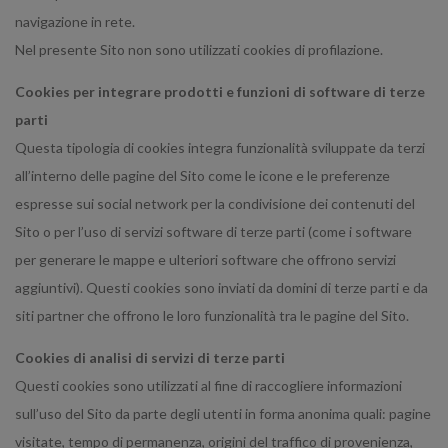
navigazione in rete.
Nel presente Sito non sono utilizzati cookies di profilazione.
Cookies per integrare prodotti e funzioni di software di terze
parti
Questa tipologia di cookies integra funzionalità sviluppate da terzi
all’interno delle pagine del Sito come le icone e le preferenze
espresse sui social network per la condivisione dei contenuti del
Sito o per l’uso di servizi software di terze parti (come i software
per generare le mappe e ulteriori software che offrono servizi
aggiuntivi). Questi cookies sono inviati da domini di terze parti e da
siti partner che offrono le loro funzionalità tra le pagine del Sito.
Cookies di analisi di servizi di terze parti
Questi cookies sono utilizzati al fine di raccogliere informazioni
sull’uso del Sito da parte degli utenti in forma anonima quali: pagine
visitate, tempo di permanenza, origini del traffico di provenienza,