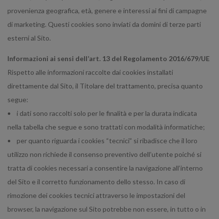
provenienza geografica, età, genere e interessi ai fini di campagne
di marketing. Questi cookies sono inviati da domini di terze parti
esterni al Sito.
Informazioni ai sensi dell’art. 13 del Regolamento 2016/679/UE
Rispetto alle informazioni raccolte dai cookies installati
direttamente dal Sito, il Titolare del trattamento, precisa quanto
segue:
• i dati sono raccolti solo per le finalità e per la durata indicata
nella tabella che segue e sono trattati con modalità informatiche;
• per quanto riguarda i cookies “tecnici” si ribadisce che il loro
utilizzo non richiede il consenso preventivo dell’utente poiché si
tratta di cookies necessari a consentire la navigazione all’interno
del Sito e il corretto funzionamento dello stesso. In caso di
rimozione dei cookies tecnici attraverso le impostazioni del
browser, la navigazione sul Sito potrebbe non essere, in tutto o in