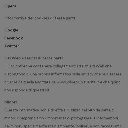
Opera
Informative dei cookies di terze parti
Google
Facebook
Twitter
Siti Web e servizi di terze parti
Il Sito potrebbe contenere collegamenti ad altri siti Web che
dispongono di una propria informativa sulla privacy che può essere
diverse da quella adottata da www.wineclub.tuarita.it e che quindi
non risponde di questi siti.
Minori
Questa informativa non è diretta all’utilizzo del Sito da parte di
minori. Comprendiamo l’importanza di proteggere le informazioni
dei minori, specialmente in un ambiente “online”, e non raccogliamo