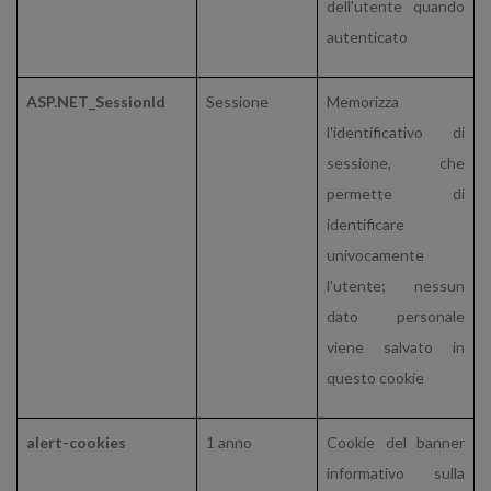
dell'utente quando
autenticato
ASP.NET_SessionId
Sessione
Memorizza
l'identificativo di
sessione, che
permette di
identificare
univocamente
l'utente; nessun
dato personale
viene salvato in
questo cookie
alert-cookies
1 anno
Cookie del banner
informativo sulla