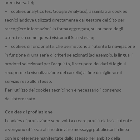
aree riservate);
– cookies analytics (es. Google Analytics), assimilati ai cookies
tecnici laddove utilizzati direttamente dal gestore del Sito per
raccogliere informazioni, in forma aggregata, sul numero degli
utenti e su come questi visitano il Sito stesso;
– cookies di funzionalità, che permettono all’utente la navigazione
in funzione di una serie di criteri selezionati (ad esempio, la lingua, i
prodotti selezionati per l’acquisto, il recupero dei dati di login, il
recupero e la visualizzazione del carrello) al fine di migliorare il
servizio reso allo stesso.
Per l’utilizzo dei cookies tecnici non è necessario il consenso
dell’interessato.
Cookies di profilazione
I cookies di profilazione sono volti a creare profili relativi all’utente
e vengono utilizzati al fine di inviare messaggi pubblicitari in linea
con le preferenze manifestate dallo stesso nell’ambito della