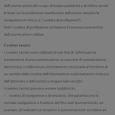
dell’utente anche allo scopo di inviare pubblicità o di offrire servizi
in linea con le preferenze manifestate dall’utente durante la
navigazione in rete (c.d. “cookies di profilazione”).
Solo i cookies di profilazione richiedono il consenso preventivo
dell’utente al loro utilizzo.
Cookies tecnici
I cookies tecnici sono utilizzati al solo fine di “effettuare la
trasmissione di una comunicazione su una rete di comunicazione
elettronica, o nella misura strettamente necessaria al fornitore di
un servizio della società dell’informazione esplicitamente richiesto
dall’abbonato o dall’utente a erogare tale servizio”.
I cookies tecnici possono essere suddivisi in:
– cookies di navigazione o di sessione, che garantiscono la
normale navigazione e fruizione del Sito web (permettendo, ad
esempio, di realizzare un acquisto o autenticarsi per accedere ad