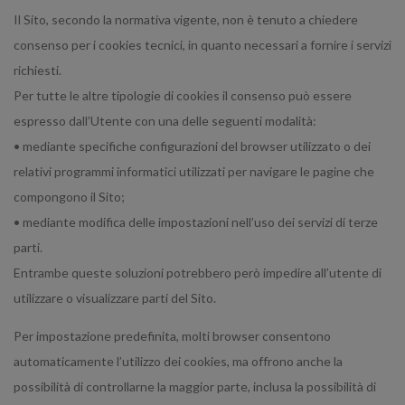
Il Sito, secondo la normativa vigente, non è tenuto a chiedere
consenso per i cookies tecnici, in quanto necessari a fornire i servizi
richiesti.
Per tutte le altre tipologie di cookies il consenso può essere
espresso dall’Utente con una delle seguenti modalità:
• mediante specifiche configurazioni del browser utilizzato o dei
relativi programmi informatici utilizzati per navigare le pagine che
compongono il Sito;
• mediante modifica delle impostazioni nell’uso dei servizi di terze
parti.
Entrambe queste soluzioni potrebbero però impedire all’utente di
utilizzare o visualizzare parti del Sito.
Per impostazione predefinita, molti browser consentono
automaticamente l’utilizzo dei cookies, ma offrono anche la
possibilità di controllarne la maggior parte, inclusa la possibilità di