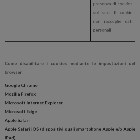
presenza di cookies
sul sito. Il cookie
non raccoglie dati
personali
Come disabilitare i cookies mediante le impostazioni del
browser
Google Chrome
Mozilla Firefox
Microsoft Internet Explorer
Microsoft Edge
Apple Safari
Apple Safari iOS (dispositivi quali smartphone Apple e/o Apple
iPad)