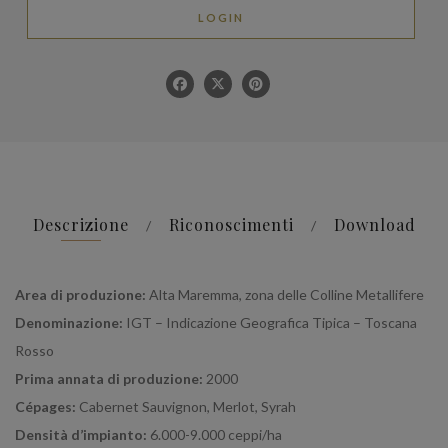
LOGIN
Descrizione
Riconoscimenti
Download
Area di produzione:
Alta Maremma, zona delle Colline Metallifere
Denominazione:
IGT – Indicazione Geografica Tipica – Toscana
Rosso
Prima annata di produzione:
2000
Cépages:
Cabernet Sauvignon, Merlot, Syrah
Densità d’impianto:
6.000-9.000 ceppi/ha